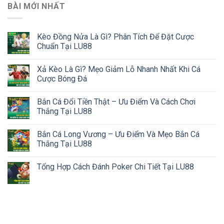
BÀI MỚI NHẤT
Kèo Đồng Nửa Là Gì? Phân Tích Để Đặt Cược
Chuẩn Tại LU88
Xả Kèo Là Gì? Mẹo Giảm Lỗ Nhanh Nhất Khi Cá
Cược Bóng Đá
Bắn Cá Đổi Tiền Thật – Ưu Điểm Và Cách Chơi
Thắng Tại LU88
Bắn Cá Long Vương – Ưu Điểm Và Mẹo Bắn Cá
Thắng Tại LU88
Tổng Hợp Cách Đánh Poker Chi Tiết Tại LU88