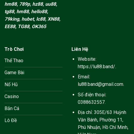
hm88
,
789p
,
hz88
,
uu88
,
tg88
,
hm88
,
hello88
,
79king
,
hubet
,
lc88
,
XN88
,
EE88
,
TG88
,
OK365
Trò Chơi
Liên Hệ
Website:
Thể Thao
https://lu88.band/.
Game Bài
Email:
lu88.band@gmail.com
.
Nổ Hũ
Số điện thoại:
Casino
0388632557.
Bắn Cá
Địa chỉ: 305E/63 Huỳnh
Văn Bánh, Phường 11,
Lô Đề
Phú Nhuận, Hồ Chí Minh,