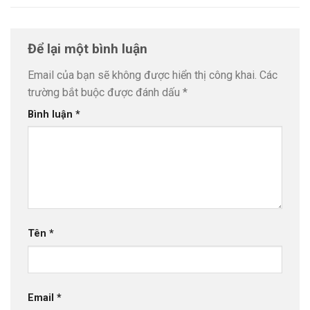
Để lại một bình luận
Email của bạn sẽ không được hiển thị công khai.
Các
trường bắt buộc được đánh dấu
*
Bình luận
*
Tên
*
Email
*