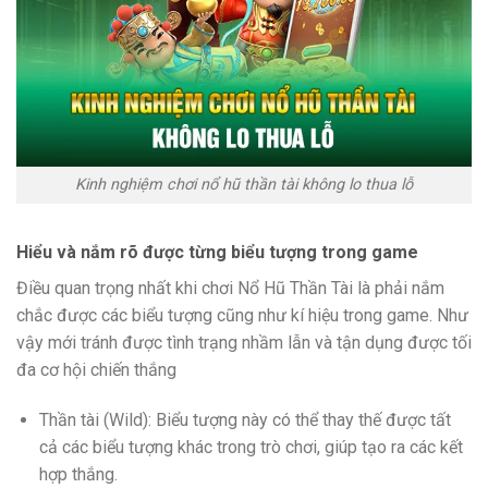
Kinh nghiệm chơi nổ hũ thần tài không lo thua lỗ
Hiểu và nắm rõ được từng biểu tượng trong game
Điều quan trọng nhất khi chơi Nổ Hũ Thần Tài là phải nắm
chắc được các biểu tượng cũng như kí hiệu trong game. Như
vậy mới tránh được tình trạng nhầm lẫn và tận dụng được tối
đa cơ hội chiến thắng
Thần tài (Wild): Biểu tượng này có thể thay thế được tất
cả các biểu tượng khác trong trò chơi, giúp tạo ra các kết
hợp thắng.