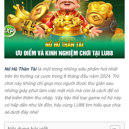
Nổ Hũ Thần Tài
là một trong những siêu phẩm hot nhất
trên thị trường cá cược trong 8 tháng đầu năm 2024. Trò
chơi này không chỉ giúp mọi người được thư giãn sau
những giây phút làm việc mệt mỏi mà còn là cách để có
thể kiếm thêm thu nhập. Vậy liệu thể loại game nổ hũ này
có hấp dẫn như lời đồn, hãy cùng LU88 tìm hiểu qua chia
sẻ dưới đây nhé!
Nội dung bài viết