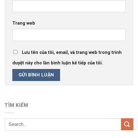
Trang web
Lưu tên của tôi, email, và trang web trong trình
duyệt này cho lần bình luận kế tiếp của tôi.
TÌM KIẾM