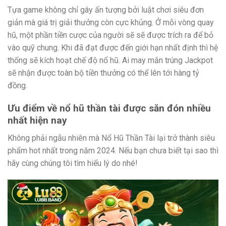
Tựa game không chỉ gây ấn tượng bởi luật chơi siêu đơn
giản mà giá trị giải thưởng còn cực khủng. Ở mỗi vòng quay
hũ, một phần tiền cược của người sẽ sẽ được trích ra để bỏ
vào quỹ chung. Khi đã đạt được đến giới hạn nhất định thì hệ
thống sẽ kích hoạt chế độ nổ hũ. Ai may mắn trúng Jackpot
sẽ nhận được toàn bộ tiền thưởng có thể lên tới hàng tỷ
đồng.
Ưu điểm về nổ hũ thần tài được săn đón nhiều
nhất hiện nay
Không phải ngẫu nhiên mà Nổ Hũ Thần Tài lại trở thành siêu
phẩm hot nhất trong năm 2024. Nếu bạn chưa biết tại sao thì
hãy cùng chúng tôi tìm hiểu lý do nhé!