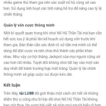
nhiều game thủ tham gia nên xác suất nổ hũ cũng sẽ cao
hơn. Sử dụng linh hoạt các tính năng hỗ trợ để nâng cao tỷ lệ
chiến thắng
Quản lý vốn cược thông minh
Một bí quyết quan trọng khi chơi Nổ Hũ Thần Tài mà bạn cần
hết sức lưu ý là phải lên kế hoạch sử dụng vốn trước khi
tham gia. Bản thân cần xác định rõ số tiền mà mình có thể
dùng để đặt cược và nên chia nhỏ thành các phần khác
nhau. Như vậy cơ hội thắng Jackpot của mọi người cũng sẽ
cao hơn rất nhiều. Tuyệt đối không chơi tất tay vào một ván
duy nhất để tránh trường hợp mất trắng. Quản lý tài chính
thông minh sẽ giúp cuộc vui được kéo dài.
Kết luận
Trên đây,
tải LU88
đã giới thiệu một cách chi tiết về những
điểm thú vị cũng như bí kíp để chơi Nổ Hũ Thần Tài không
bao giờ thua. Hy vọng bài viết sẽ giúp mọi người hiểu rõ hơn