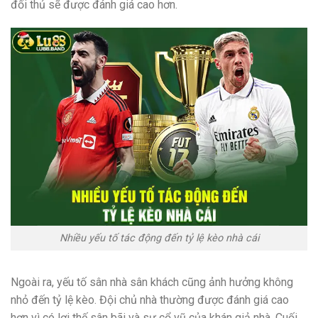
đối thủ sẽ được đánh giá cao hơn.
Nhiều yếu tố tác động đến tỷ lệ kèo nhà cái
Ngoài ra, yếu tố sân nhà sân khách cũng ảnh hưởng không
nhỏ đến tỷ lệ kèo. Đội chủ nhà thường được đánh giá cao
hơn vì có lợi thế sân bãi và sự cổ vũ của khán giả nhà. Cuối