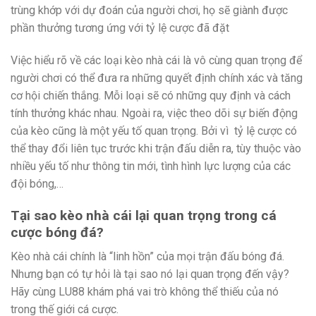
trùng khớp với dự đoán của người chơi, họ sẽ giành được
phần thưởng tương ứng với tỷ lệ cược đã đặt
Việc hiểu rõ về các loại kèo nhà cái là vô cùng quan trọng để
người chơi có thể đưa ra những quyết định chính xác và tăng
cơ hội chiến thắng. Mỗi loại sẽ có những quy định và cách
tính thưởng khác nhau. Ngoài ra, việc theo dõi sự biến động
của kèo cũng là một yếu tố quan trọng. Bởi vì tỷ lệ cược có
thể thay đổi liên tục trước khi trận đấu diễn ra, tùy thuộc vào
nhiều yếu tố như thông tin mới, tình hình lực lượng của các
đội bóng,…
Tại sao kèo nhà cái lại quan trọng trong cá
cược bóng đá?
Kèo nhà cái chính là “linh hồn” của mọi trận đấu bóng đá.
Nhưng bạn có tự hỏi là tại sao nó lại quan trọng đến vậy?
Hãy cùng LU88 khám phá vai trò không thể thiếu của nó
trong thế giới cá cược.