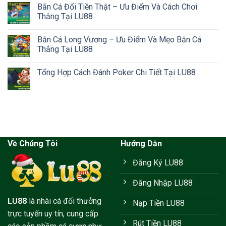
Bắn Cá Đổi Tiền Thật – Ưu Điểm Và Cách Chơi
Thắng Tại LU88
Bắn Cá Long Vương – Ưu Điểm Và Mẹo Bắn Cá
Thắng Tại LU88
Tổng Hợp Cách Đánh Poker Chi Tiết Tại LU88
Về Chúng Tôi
Hướng Dẫn
Đăng Ký LU88
Đăng Nhập LU88
LU88
là nhài cá đổi thưởng
Nạp Tiền LU88
trực tuyến uy tín, cung cấp
Rút Tiền LU88