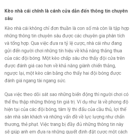
Kèo nhà cái chính là cánh cửa dẫn đến thông tin chuyên
sâu
Kèo nhà cái không chỉ đơn thuần là con số mà còn là tập hợp
những thông tin chuyên sâu được các chuyên gia phân tích
và tổng hợp. Qua việc đưa ra tỷ lệ cược, nhà cái như đang
gửi đến người chơi những tín hiệu về khả năng thắng thua
của các đội bóng. Một kèo chấp sâu cho thấy đội cửa trên
được đánh giá cao hơn về khả năng giành chiến thắng,
ngược lại, một kèo cân bằng cho thấy hai đội bóng được
đánh giá ngang tài ngang sức.
Qua việc theo dõi sát sao những biến động thì người chơi có
thể thu thập những thông tin giá trị. Ví dụ như là về phong độ
hiện tại của các đội bóng, tâm lý thi đấu của cầu thủ, lợi thế
sân nhà sân khách và những vấn đề về lực lượng như chấn
thương, thẻ phạt. Việc trang bị đầy đủ những thông tin này
sẽ giúp anh em đưa ra những quyết định đặt cược một cách