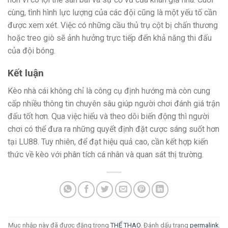
cùng, tình hình lực lượng của các đội cũng là một yếu tố cần
được xem xét. Việc có những cầu thủ trụ cột bị chấn thương
hoặc treo giò sẽ ảnh hưởng trực tiếp đến khả năng thi đấu
của đội bóng.
Kết luận
Kèo nhà cái không chỉ là công cụ định hướng mà còn cung
cấp nhiều thông tin chuyên sâu giúp người chơi đánh giá trận
đấu tốt hơn. Qua việc hiểu và theo dõi biến động thì người
chơi có thể đưa ra những quyết định đặt cược sáng suốt hơn
tại LU88. Tuy nhiên, để đạt hiệu quả cao, cần kết hợp kiến
thức về kèo với phân tích cá nhân và quan sát thị trường.
Mục nhập này đã được đăng trong
THỂ THAO
. Đánh dấu trang
permalink
.