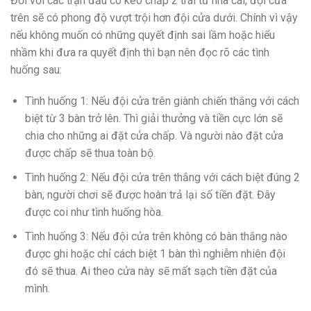
Đối với các trận đấu có kèo chấp 2 trái từ nhà cái, đội cửa
trên sẽ có phong độ vượt trội hơn đội cửa dưới. Chính vì vậy
nếu không muốn có những quyết định sai lầm hoặc hiểu
nhầm khi đưa ra quyết định thì bạn nên đọc rõ các tình
huống sau:
Tình huống 1: Nếu đội cửa trên giành chiến thắng với cách
biệt từ 3 bàn trở lên. Thì giải thưởng và tiền cực lớn sẽ
chia cho những ai đặt cửa chấp. Và người nào đặt cửa
được chấp sẽ thua toàn bộ.
Tình huống 2: Nếu đội cửa trên thắng với cách biệt đúng 2
bàn, người chơi sẽ được hoàn trả lại số tiền đặt. Đây
được coi như tình huống hòa.
Tình huống 3: Nếu đội cửa trên không có bàn thắng nào
được ghi hoặc chỉ cách biệt 1 bàn thì nghiễm nhiên đội
đó sẽ thua. Ai theo cửa này sẽ mất sạch tiền đặt của
mình.