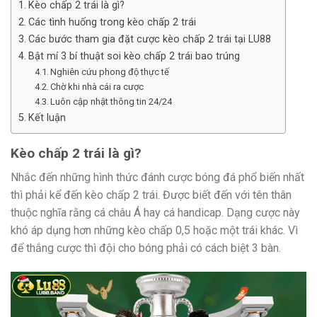
Kèo chấp 2 trái là gì?
Các tình huống trong kèo chấp 2 trái
Các bước tham gia đặt cược kèo chấp 2 trái tại LU88
Bật mí 3 bí thuật soi kèo chấp 2 trái bao trúng
Nghiên cứu phong độ thực tế
Chờ khi nhà cái ra cược
Luôn cập nhật thông tin 24/24
Kết luận
Kèo chấp 2 trái là gì?
Nhắc đến những hình thức đánh cược bóng đá phổ biến nhất
thì phải kể đến kèo chấp 2 trái. Được biết đến với tên thân
thuộc nghĩa rằng cá châu Á hay cá handicap. Dạng cược này
khó áp dụng hơn những kèo chấp 0,5 hoặc một trái khác. Vì
để thắng cược thì đội cho bóng phải có cách biệt 3 bàn.