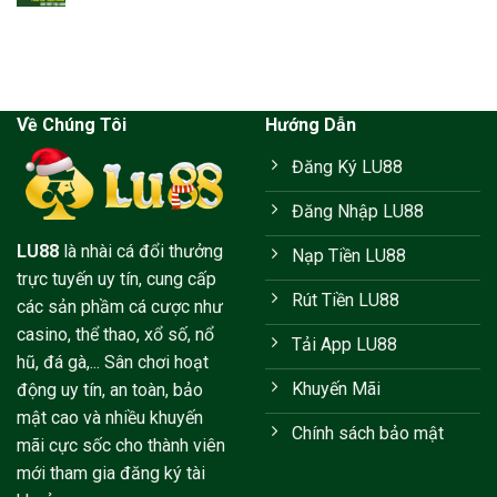
Về Chúng Tôi
Hướng Dẫn
Đăng Ký LU88
Đăng Nhập LU88
LU88
là nhài cá đổi thưởng
Nạp Tiền LU88
trực tuyến uy tín, cung cấp
Rút Tiền LU88
các sản phầm cá cược như
casino, thể thao, xổ số, nổ
Tải App LU88
hũ, đá gà,... Sân chơi hoạt
Khuyến Mãi
động uy tín, an toàn, bảo
mật cao và nhiều khuyến
Chính sách bảo mật
mãi cực sốc cho thành viên
mới tham gia đăng ký tài