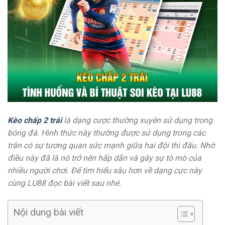
Kèo chấp 2 trái
là dạng cược thường xuyên sử dụng trong
bóng đá. Hình thức này thường được sử dụng trong các
trận có sự tương quan sức mạnh giữa hai đội thi đấu. Nhờ
điều này đã là nó trở nên hấp dẫn và gây sự tò mò của
nhiều người chơi. Để tìm hiểu sâu hơn về dạng cực này
cùng LU88 đọc bài viết sau nhé.
Nội dung bài viết