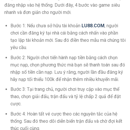
đăng nhập vào hệ thống. Dưới đây, 4 bước vào game siêu
nhanh và đơn giản cho người mới.
Bước 1: Nếu chưa sở hữu tài khoản
LU88.COM
, người
chơi cần đăng ký tại nhà cái bằng cách nhấn vào phần
tạo lập tài khoản mới. Sau đó điền theo mẫu mà chúng tôi
yêu cầu.
Bước 2: Người chơi tiến hành nạp tiền bằng cách chọn
mục nạp, chọn phương thức mà bạn sẽ thanh toán sau đó
nhập số tiền cần nạp. Lưu ý rằng, người lần đầu đăng ký
hãy nạp tối thiểu 100k để nhận thêm nhiều khuyến mãi.
Bước 3: Tại trang chủ, người chơi truy cập vào mục thể
thao, chọn giải đấu, trận đấu và tỷ lệ chấp 2 quả để đặt
cược.
Bước 4: Hoàn tất vé cược theo các nguyên tắc của hệ
thống. Sau đó theo dõi diễn biến trận đấu và chờ đợi kết
thúc cuối cùng.