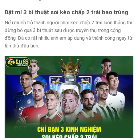
Bật mí 3 bí thuật soi kèo chấp 2 trái bao trúng
Nếu muốn trở thành người chơi kèo chấp 2 trái luôn thắng thì
đừng bỏ qua 3 bí thuật sau được truyền thụ trong cộng
đồng. Đã có rất nhiều anh em áp dụng và thành công ngay từ
lần thử đầu tiên.