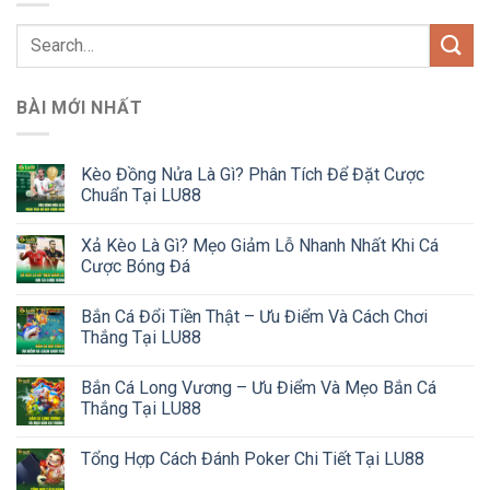
BÀI MỚI NHẤT
Kèo Đồng Nửa Là Gì? Phân Tích Để Đặt Cược
Chuẩn Tại LU88
Xả Kèo Là Gì? Mẹo Giảm Lỗ Nhanh Nhất Khi Cá
Cược Bóng Đá
Bắn Cá Đổi Tiền Thật – Ưu Điểm Và Cách Chơi
Thắng Tại LU88
Bắn Cá Long Vương – Ưu Điểm Và Mẹo Bắn Cá
Thắng Tại LU88
Tổng Hợp Cách Đánh Poker Chi Tiết Tại LU88